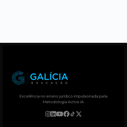
Excelência no ensino jurídico impulsionada pela
Metodologia Active IA.