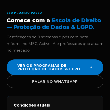
SEU PRÓXIMO PASSO
Comece com a
Escola de Direito
— Proteção de Dados & LGPD.
Certificações de 8 semanas e pós com nota
máxima no MEC, Active IA e professores que atuam
no mercado.
VER OS PROGRAMAS DE
PROTEÇÃO DE DADOS & LGPD
FALAR NO WHATSAPP
Condições atuais