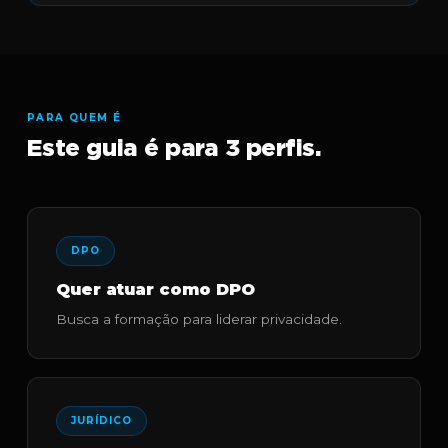
PARA QUEM É
Este guia é para 3 perfis.
DPO
Quer atuar como DPO
Busca a formação para liderar privacidade.
JURÍDICO