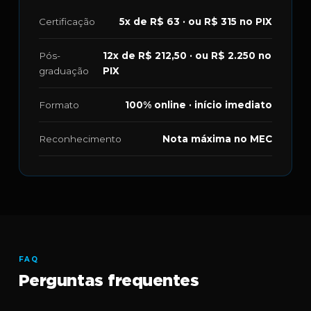
Certificação
5x de R$ 63 · ou R$ 315 no PIX
Pós-
12x de R$ 212,50 · ou R$ 2.250 no
graduação
PIX
Formato
100% online · início imediato
Reconhecimento
Nota máxima no MEC
FAQ
Perguntas frequentes