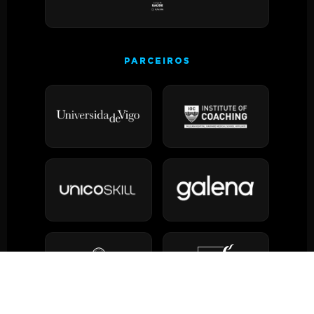
PARCEIROS