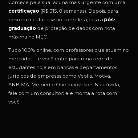
Comece pela sua lacuna mais urgente com uma
certificação
(R$ 315, 8 semanas). Depois, para
peso curricular e visão completa, faça a
pós-
graduação
de proteção de dados com nota
máxima no MEC.
Tudo 100% online, com professores que atuam no
mercado — e você entra para uma rede de
estudantes hoje em bancas e departamentos
jurídicos de empresas como Veolia, Motiva,
ANBIMA, Memed e One Innovation. Na dúvida,
fale com um consultor: ele monta a rota com
você.