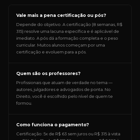
Vale mais a pena certificação ou pós?
Depende do objetivo. A certificação (8 semanas, R$
315) resolve uma lacuna específica e é aplicável de
imediato. A pós dá a formação completa e o peso
curricular. Muitos alunos começam por uma
certificação e evoluem para a pós.
Quem são os professores?
Profissionais que atuam de verdade no tema —
autores, julgadores e advogados de ponta. No
Direito, você é escolhido pelo nível de quem te
formou.
Como funciona o pagamento?
Certificação: 5x de R$ 63 sem juros ou R$ 315 à vista