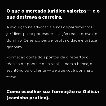
O que o mercado jurídico valoriza — e o
que destrava a carreira.
A evolução na advocacia e nos departamentos
jurídicos passa por especialização real e prova de
domínio. Genérico perde; profundidade e prática
ganham.
Formação conta dois pontos: dá o repertório
técnico de ponta e dá o sinal — para a banca, o
escritório ou o cliente — de que você domina o
tema.
Como escolher sua formação na Galícia
(caminho prático).