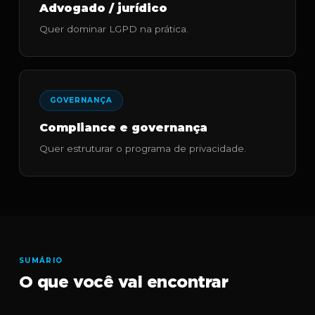
Advogado / jurídico
Quer dominar LGPD na prática.
GOVERNANÇA
Compliance e governança
Quer estruturar o programa de privacidade.
SUMÁRIO
O que você vai encontrar