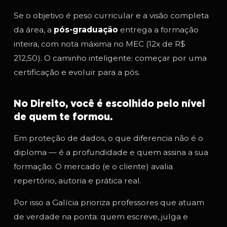
Se o objetivo é peso curricular e a visão completa
da área, a
pós-graduação
entrega a formação
inteira, com nota máxima no MEC (12x de R$
212,50). O caminho inteligente: começar por uma
certificação e evoluir para a pós.
No Direito, você é escolhido pelo nível
de quem te formou.
Em proteção de dados, o que diferencia não é o
diploma — é a profundidade e quem assina a sua
formação. O mercado (e o cliente) avalia
repertório, autoria e prática real.
Por isso a Galícia prioriza professores que atuam
de verdade na ponta: quem escreve, julga e