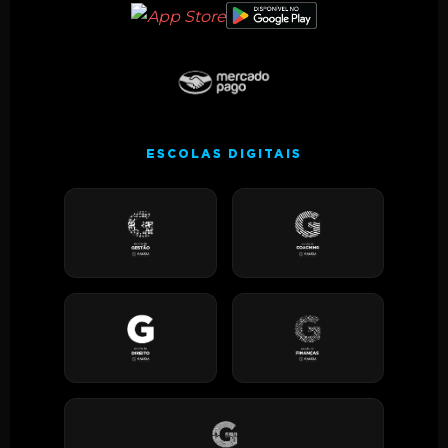
ESCOLAS DIGITAIS