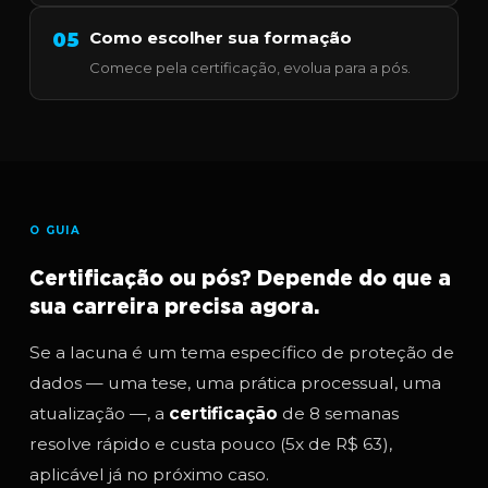
Como escolher sua formação
05
Comece pela certificação, evolua para a pós.
O GUIA
Certificação ou pós? Depende do que a
sua carreira precisa agora.
Se a lacuna é um tema específico de proteção de
dados — uma tese, uma prática processual, uma
atualização —, a
certificação
de 8 semanas
resolve rápido e custa pouco (5x de R$ 63),
aplicável já no próximo caso.