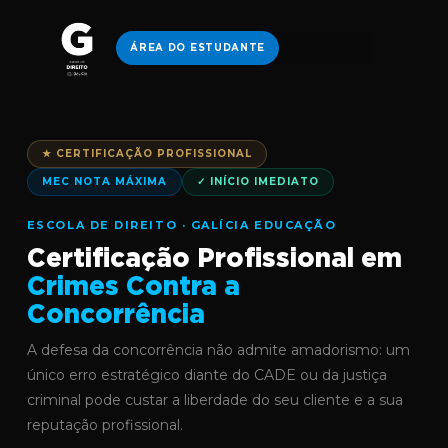
ÁREA DO ESTUDANTE
★ CERTIFICAÇÃO PROFISSIONAL
MEC NOTA MÁXIMA
✓ INÍCIO IMEDIATO
ESCOLA DE DIREITO · GALÍCIA EDUCAÇÃO
Certificação Profissional em
Crimes Contra a
Concorrência
A defesa da concorrência não admite amadorismo: um
único erro estratégico diante do CADE ou da justiça
criminal pode custar a liberdade do seu cliente e a sua
reputação profissional.