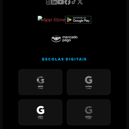
ESCOLAS DIGITAIS