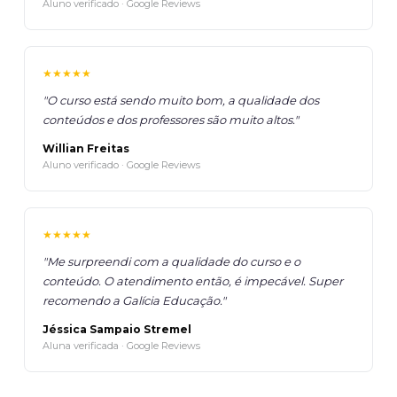
Aluno verificado · Google Reviews
★★★★★
"O curso está sendo muito bom, a qualidade dos
conteúdos e dos professores são muito altos."
Willian Freitas
Aluno verificado · Google Reviews
★★★★★
"Me surpreendi com a qualidade do curso e o
conteúdo. O atendimento então, é impecável. Super
recomendo a Galícia Educação."
Jéssica Sampaio Stremel
Aluna verificada · Google Reviews