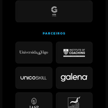
PARCEIROS