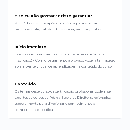
E se eu não gostar? Existe garantia?
Sim. 7 dias corridos após a matrícula para solicitar
reembolso integral. Sem burocracia, sem perguntas.
Início imediato
1 - Você seleciona o seu plano de investimento e faz sua
inscrição.2 - Com o pagamento aprovado você já tem acesso
ao ambiente virtual de aprendizagem e conteúdo do curso.
Conteúdo
Os temas deste curso de certificação profissional podem ser
excertos de cursos de Pós da Escola de Direito, selecionados
especialmente para direcionar o conhecimento à
competência específica.