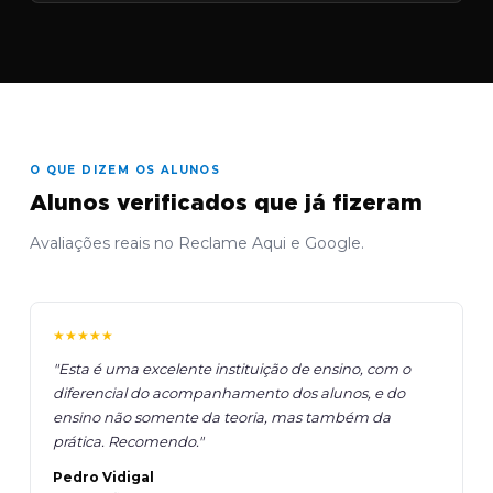
O QUE DIZEM OS ALUNOS
Alunos verificados que já fizeram
Avaliações reais no Reclame Aqui e Google.
★★★★★
"Esta é uma excelente instituição de ensino, com o
diferencial do acompanhamento dos alunos, e do
ensino não somente da teoria, mas também da
prática. Recomendo."
Pedro Vidigal