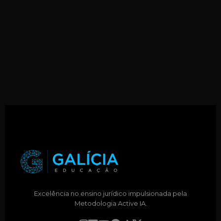
Excelência no ensino jurídico impulsionada pela
Metodologia Active IA.