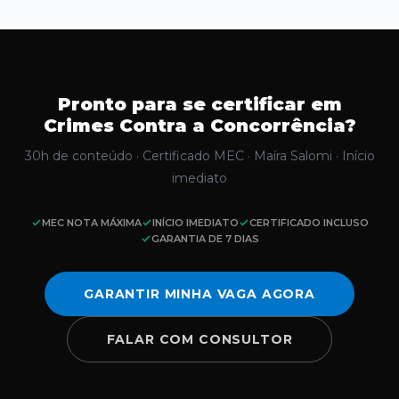
Pronto para se certificar em
Crimes Contra a Concorrência?
30h de conteúdo · Certificado MEC · Maíra Salomi · Início
imediato
MEC NOTA MÁXIMA
INÍCIO IMEDIATO
CERTIFICADO INCLUSO
GARANTIA DE 7 DIAS
GARANTIR MINHA VAGA AGORA
FALAR COM CONSULTOR