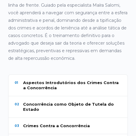
linha de frente. Guiado pela especialista Maíra Salomi,
você aprenderá a navegar com segurança entre a esfera
administrativa e penal, dominando desde a tipificação
dos crimes e acordos de leniência até a análise tática de
casos concretos. É o treinamento definitivo para o
advogado que deseja sair da teoria e oferecer soluções
estratégicas, preventivas e repressivas em demandas
de alta repercussão econômica.
Aspectos Introdutórios dos Crimes Contra
01
a Concorrência
Concorrência como Objeto de Tutela do
02
Estado
Crimes Contra a Concorrência
03