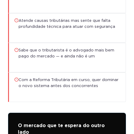
Atende causas tributárias mas sente que falta
profundidade técnica para atuar com segurança
Sabe que o tributarista é o advogado mais bem
pago do mercado — e ainda não é um
Com a Reforma Tributária em curso, quer dominar
o novo sistema antes dos concorrentes
O mercado que te espera do outro
lado