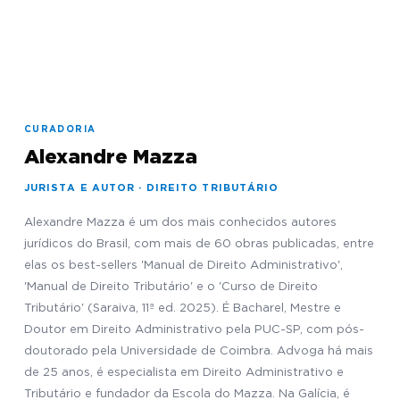
CURADORIA
Alexandre Mazza
JURISTA E AUTOR · DIREITO TRIBUTÁRIO
Alexandre Mazza é um dos mais conhecidos autores
jurídicos do Brasil, com mais de 60 obras publicadas, entre
elas os best-sellers 'Manual de Direito Administrativo',
'Manual de Direito Tributário' e o 'Curso de Direito
Tributário' (Saraiva, 11ª ed. 2025). É Bacharel, Mestre e
Doutor em Direito Administrativo pela PUC-SP, com pós-
doutorado pela Universidade de Coimbra. Advoga há mais
de 25 anos, é especialista em Direito Administrativo e
Tributário e fundador da Escola do Mazza. Na Galícia, é