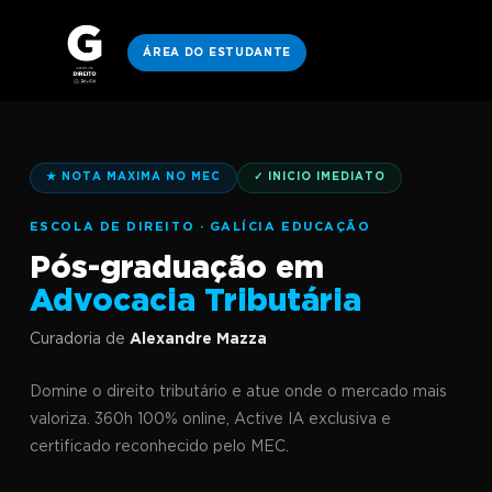
ÁREA DO ESTUDANTE
★ NOTA MAXIMA NO MEC
✓ INICIO IMEDIATO
ESCOLA DE DIREITO · GALÍCIA EDUCAÇÃO
Pós-graduação em
Advocacia Tributária
Curadoria de
Alexandre Mazza
Domine o direito tributário e atue onde o mercado mais
valoriza. 360h 100% online, Active IA exclusiva e
certificado reconhecido pelo MEC.