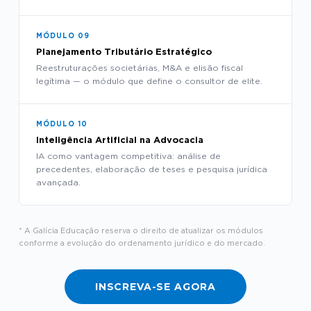
MÓDULO 09
Planejamento Tributário Estratégico
Reestruturações societárias, M&A e elisão fiscal
legítima — o módulo que define o consultor de elite.
MÓDULO 10
Inteligência Artificial na Advocacia
IA como vantagem competitiva: análise de
precedentes, elaboração de teses e pesquisa jurídica
avançada.
* A Galícia Educação reserva o direito de atualizar os módulos
conforme a evolução do ordenamento jurídico e do mercado.
INSCREVA-SE AGORA