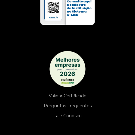
Validar Certificado
Perguntas Frequentes
Fale Conosco