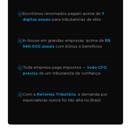
Escritórios renomados pagam acima de
7
dígitos anuais
para tributaristas de elite
In-house em grandes empresas: acima de
R$
540.000 anuais
com bônus e benefícios
Toda empresa paga impostos —
todo CFO
precisa
de um tributarista de confiança
Com a
Reforma Tributária
, a demanda por
especialistas nunca foi tão alta no Brasil