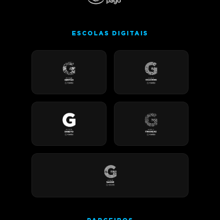
ESCOLAS DIGITAIS