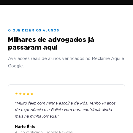
O QUE DIZEM OS ALUNOS
Milhares de advogados já
passaram aqui
Avaliações reais de alunos verificados no Reclame Aqui e
Google.
★★★★★
"Muito feliz com minha escolha de Pós. Tenho 14 anos
de experiência e a Galícia vem para contribuir ainda
mais na minha jornada."
Mário Ênio
Aluno verificado · Google Reviews