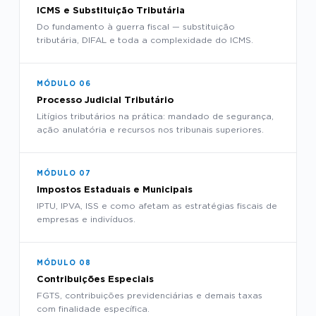
ICMS e Substituição Tributária
Do fundamento à guerra fiscal — substituição
tributária, DIFAL e toda a complexidade do ICMS.
MÓDULO 06
Processo Judicial Tributário
Litígios tributários na prática: mandado de segurança,
ação anulatória e recursos nos tribunais superiores.
MÓDULO 07
Impostos Estaduais e Municipais
IPTU, IPVA, ISS e como afetam as estratégias fiscais de
empresas e indivíduos.
MÓDULO 08
Contribuições Especiais
FGTS, contribuições previdenciárias e demais taxas
com finalidade específica.