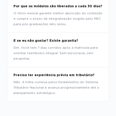
Por que os módulos são liberados a cada 30 dias?
O ritmo mensal garante melhor absorção do conteúdo
e cumpre o prazo de integralização exigido pelo MEC
para pós-graduações lato sensu.
E se eu não gostar? Existe garantia?
Sim. Você tem 7 dias corridos após a matrícula para
solicitar reembolso integral. Sem burocracia, sem
perguntas.
Preciso ter experiência prévia em tributário?
Não. A trilha começa pelos fundamentos do Sistema
Tributário Nacional e avança progressivamente até o
planejamento estratégico.