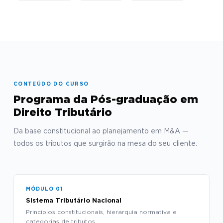
CONTEÚDO DO CURSO
Programa da Pós-graduação em
Direito Tributário
Da base constitucional ao planejamento em M&A —
todos os tributos que surgirão na mesa do seu cliente.
MÓDULO 01
Sistema Tributário Nacional
Princípios constitucionais, hierarquia normativa e
categorias de tributos.