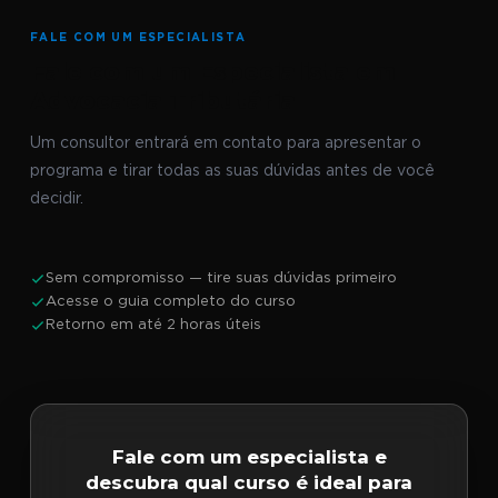
FALE COM UM ESPECIALISTA
Fale com um Especialista em
Advocacia Tributária
Um consultor entrará em contato para apresentar o
programa e tirar todas as suas dúvidas antes de você
decidir.
Sem compromisso — tire suas dúvidas primeiro
Acesse o guia completo do curso
Retorno em até 2 horas úteis
Fale com um especialista e
descubra qual curso é ideal para