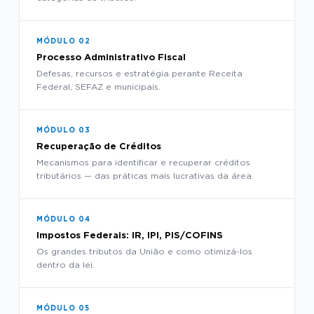
MÓDULO 02
Processo Administrativo Fiscal
Defesas, recursos e estratégia perante Receita
Federal, SEFAZ e municipais.
MÓDULO 03
Recuperação de Créditos
Mecanismos para identificar e recuperar créditos
tributários — das práticas mais lucrativas da área.
MÓDULO 04
Impostos Federais: IR, IPI, PIS/COFINS
Os grandes tributos da União e como otimizá-los
dentro da lei.
MÓDULO 05