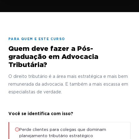
PARA QUEM E ESTE CURSO
Quem deve fazer a Pós-
graduação em Advocacia
Tributária?
O direito tributário é a área mais estratégica e mais bem
remunerada da advocacia. E também a mais escassa em
especialistas de verdade.
Você se identifica com isso?
Perde clientes para colegas que dominam
planejamento tributário estratégico