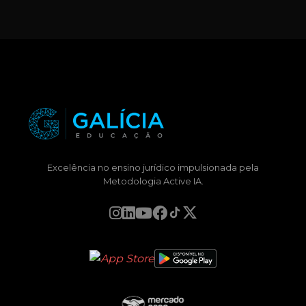
Excelência no ensino jurídico impulsionada pela
Metodologia Active IA.